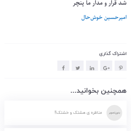
شد قرار و مدار ما پنچر
امیرحسین ‌خوش‌حال
اشتراک گذاری
همچنین بخوانید...
مناظره ی هشتک و خشتک!!