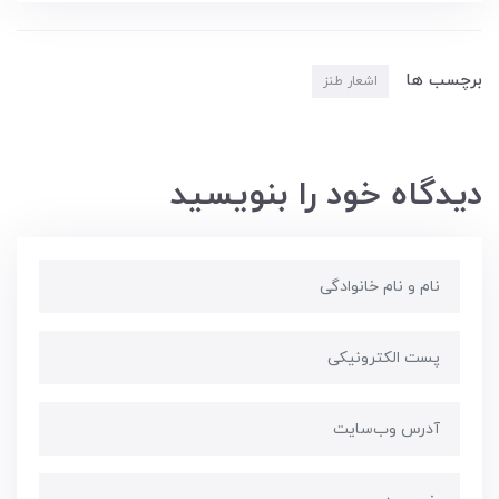
برچسب ها
اشعار طنز
دیدگاه خود را بنویسید