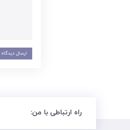
ارسال دیدگاه
راه ارتباطی با من: