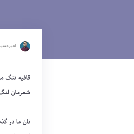
امیرحسین
قافیه تنگ م
شعرمان لنگ 
نان ما در گذ