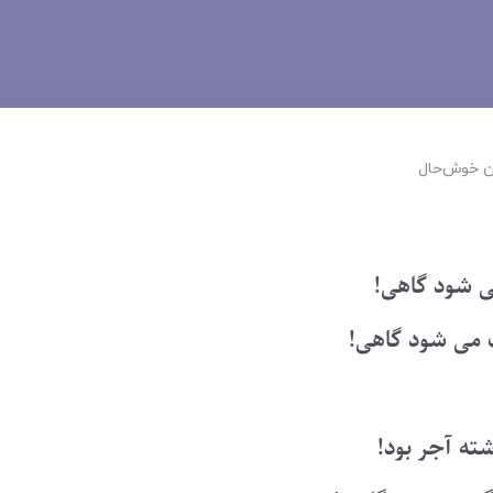
 ‌خوش‌حال
ی شود گاهی!
می شود گاهی!
شته آجر بود!