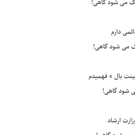
گ می شود گاهی!
ائمی دارم
 می شود گاهی!
ینت بال » فهمیدم
 شود گاهی!
زارت ارشاد