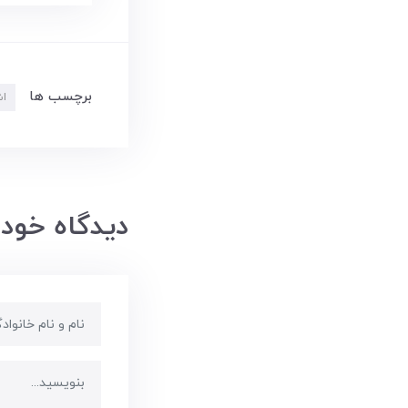
برچسب ها
اش
دیدگاه خود 