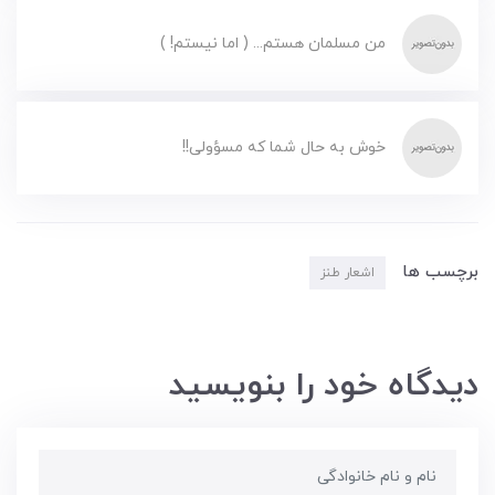
من مسلمان هستم... ( اما نیستم! )
خوش به حال شما که مسؤولی!!
برچسب ها
اشعار طنز
دیدگاه خود را بنویسید