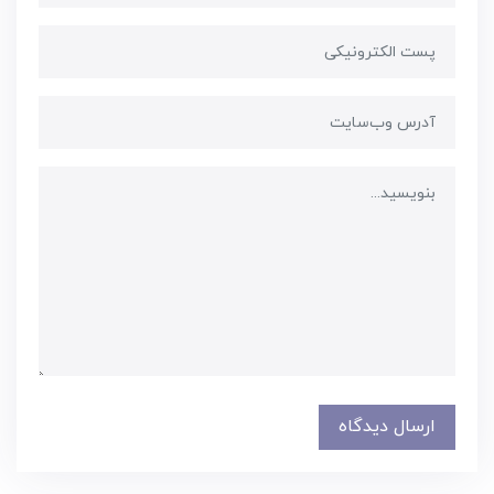
ارسال دیدگاه