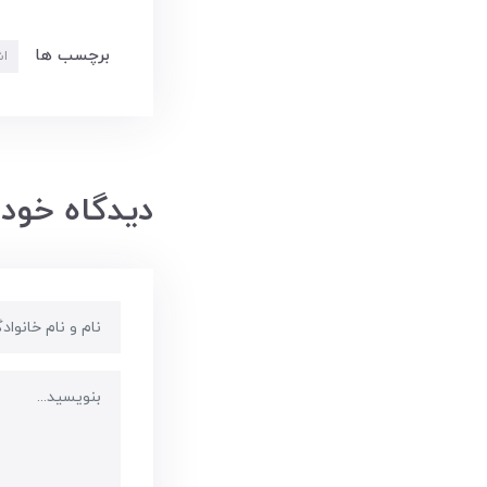
برچسب ها
اش
دیدگاه خود 