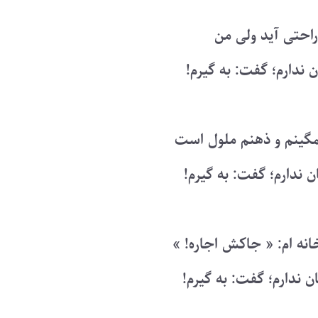
احتی آید ولی من
ندارم؛ گفت: به گیرم!
گینم و ذهنم ملول است
 ندارم؛ گفت: به گیرم!
ه ام: « جاکش اجاره! »
 ندارم؛ گفت: به گیرم!