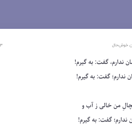
 ‌خوش‌حال
13 شهریور
 ندارم، گفت: به گیرم!
ن ندارم؛ گفت: به گیرم!
لِ من خالی ز آب و
 ندارم؛ گفت: به گیرم!