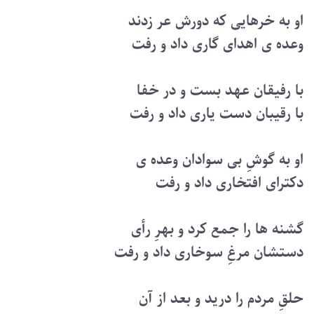
او به خرهایی که دورش عر زدند
وعده ی اهدای گاری داد و رفت
با رفیقان عهد بست و در خفا
با رقیبان دست یاری داد و رفت
او به گوشِ بی سوادان وعده ی
دکترای افتخاری داد و رفت
گشنه ها را جمع کرد و بهرِ رأی
دستشان مرغِ سوخاری داد و رفت
حلقِ مردم را درید و بعد از آن