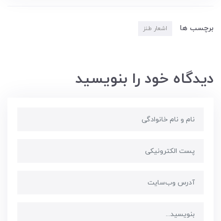
برچسب ها
اشعار طنز
دیدگاه خود را بنویسید