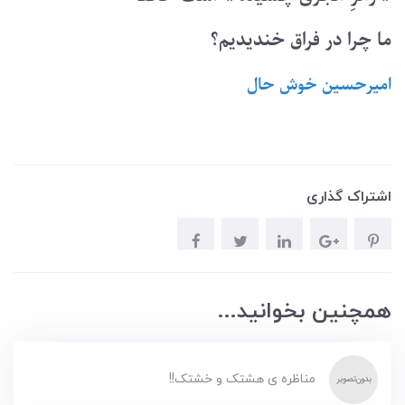
ما چرا در فراق خندیدیم؟
امیرحسین خوش حال
اشتراک گذاری
همچنین بخوانید...
مناظره ی هشتک و خشتک!!