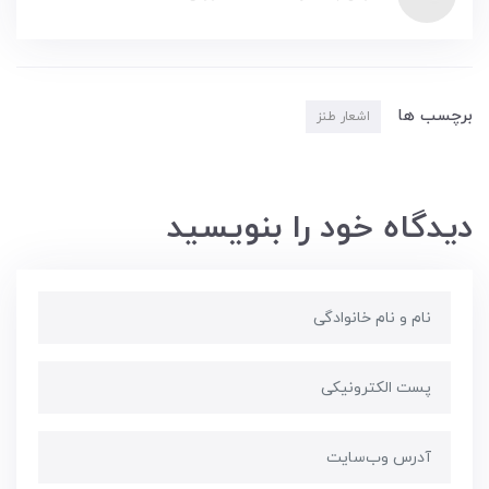
برچسب ها
اشعار طنز
دیدگاه خود را بنویسید