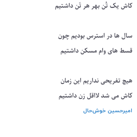
کاش یک تُن بهر هر تَن داشتیم
سال ها در استرس بودیم چون
قسط های وام مسکن داشتیم
هیچ تفریحی نداریم این زمان
کاش می شد لااقل زن داشتیم
امیرحسین ‌خوش‌حال