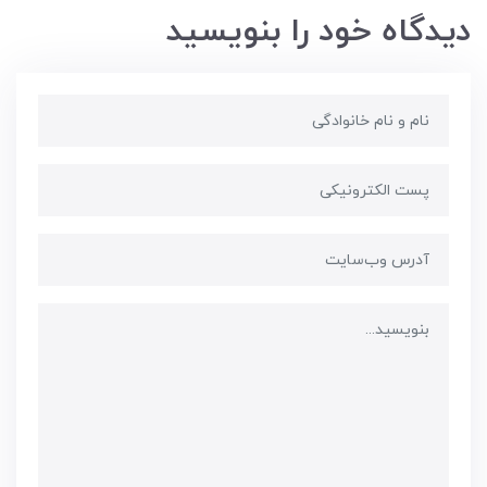
دیدگاه خود را بنویسید