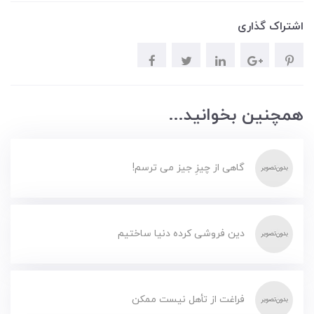
اشتراک گذاری
همچنین بخوانید...
گاهی از چیزِ جیز می ترسم!
دین فروشی کرده دنیا ساختیم
فراغت از تأهل نیست ممکن