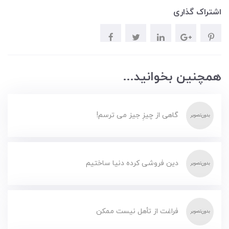
اشتراک گذاری
همچنین بخوانید...
گاهی از چیزِ جیز می ترسم!
دین فروشی کرده دنیا ساختیم
فراغت از تأهل نیست ممکن