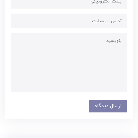
ارسال دیدگاه