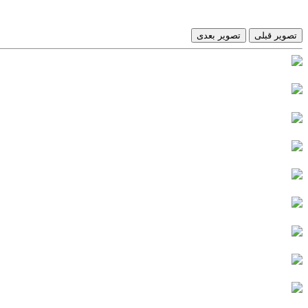
تصویر قبلی
تصویر بعدی