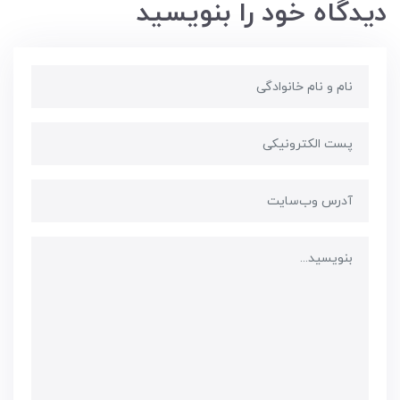
دیدگاه خود را بنویسید