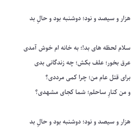
هزار و سیصد و نود؛ دوشنبه بود و حالِ بد
سلام لحظه های بد!؛ به خانه ام خوش آمدی
عرق بخور؛ علف بکش؛ چه زندگانی بدی
برای قتل عام من؛ چرا کمی مرددی؟
و من کنارِ ساحلم؛ شما کجای مشهدی؟
هزار و سیصد و نود؛ دوشنبه بود و حالِ بد