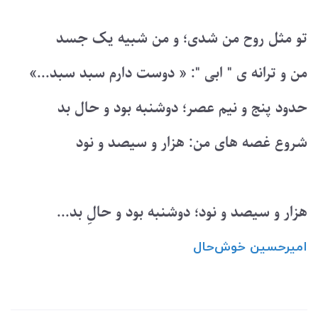
تو مثل روح من شدی؛ و من شبیه یک جسد
من و ترانه ی " ابی ": « دوست دارم سبد سبد...»
حدود پنج و نیم عصر؛ دوشنبه بود و حال بد
شروع غصه های من: هزار و سیصد و نود
هزار و سیصد و نود؛ دوشنبه بود و حالِ بد...
امیرحسین ‌خوش‌حال