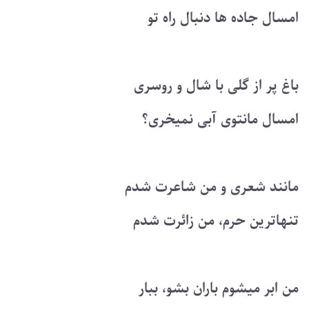
امسال جاده ها دنبال راه تو
باغ پر از گلی با شال و روسری
امسال مانتوی آبی نمیخری؟
مانند شعری و من شاعرت شدم
تنهاترین حرم، من زائرت شدم
من ابر میشوم باران بشو، ببار