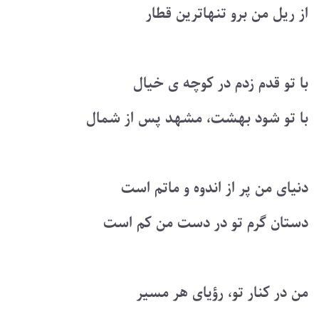
از ریل من برو تنهاترین قطار
با تو قدم زدم در کوچه ی خیال
با تو شود بهشت، مشهد پس از شمال
دنیای من پر از اندوه و ماتم است
دستان گرم تو در دست من کم است
من در کنار تو، رؤیای هر مسیر