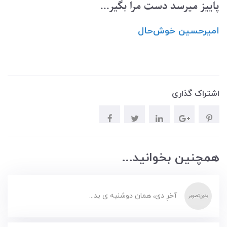
پاییز میرسد دست مرا بگیر...
امیرحسین ‌خوش‌حال
اشتراک گذاری
همچنین بخوانید...
آخرِ دی، همان دوشنبه ی بد...