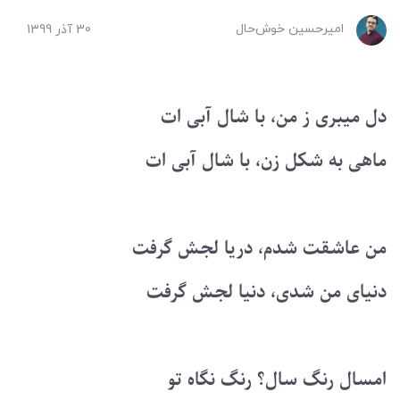
امیرحسین ‌خوش‌حال
30 آذر 1399
دل میبری ز من، با شال آبی ات
ماهی به شکل زن، با شال آبی ات
من عاشقت شدم، دریا لجش گرفت
دنیای من شدی، دنیا لجش گرفت
امسال رنگ سال؟ رنگ نگاه تو