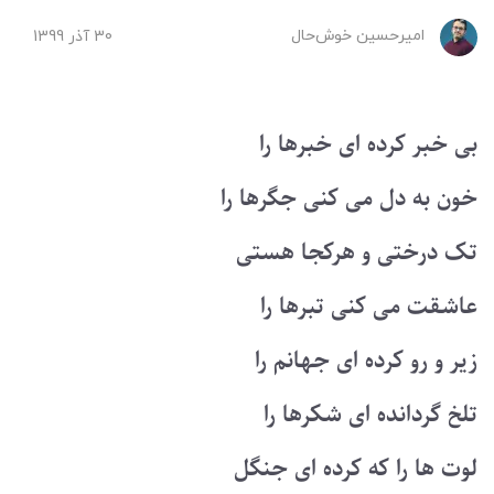
امیرحسین ‌خوش‌حال
30 آذر 1399
بی خبر کرده ای خبرها را
خون به دل می کنی جگرها را
تک درختی و هرکجا هستی
عاشقت می کنی تبرها را
زیر و رو کرده ای جهانم را
تلخ گردانده ای شکرها را
لوت ها را که کرده ای جنگل