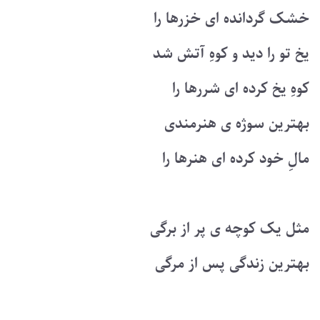
خشک گردانده ای خزرها را
یخ تو را دید و کوهِ آتش شد
کوهِ یخ کرده ای شررها را
بهترین سوژه ی هنرمندی
مالِ خود کرده ای هنرها را
مثل یک کوچه ی پر از برگی
بهترین زندگی پس از مرگی