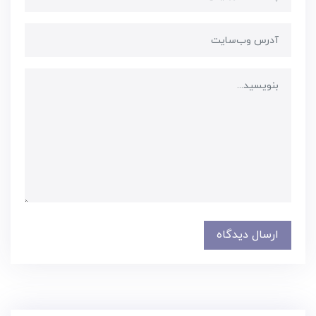
ارسال دیدگاه