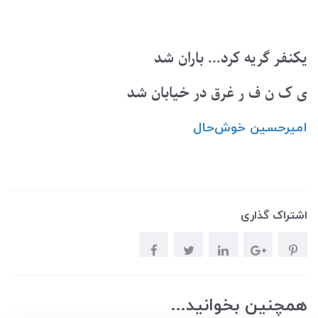
یکنفر گریه کرد... باران شد
ی ک ن ف ر غرق در خیابان شد
امیرحسین ‌خوش‌حال
اشتراک گذاری
همچنین بخوانید...