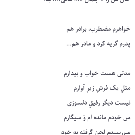
خواهرم مضطرب، برادر هم
پدرم گریه کرد و مادر هم...
مدتی هست خواب و بیدارم
مثلِ یک فرشِ زیرِ آوارم
نیست دیگر رفیقِ دلسوزی
من خودم مانده ام وَ سیگارم
سررسیدم لجن گرفته به خود