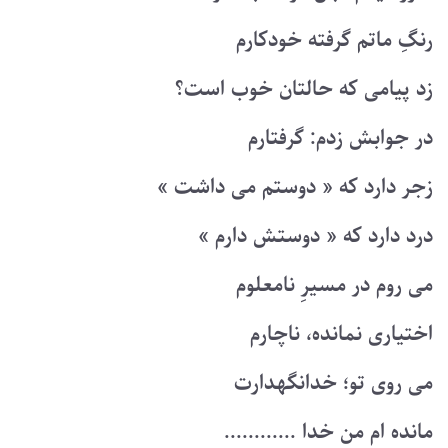
رنگِ ماتم گرفته خودکارم
زد پیامی که حالتان خوب است؟
در جوابش زدم: گرفتارم
زجر دارد که « دوستم می داشت »
درد دارد که « دوستش دارم »
می روم در مسیرِ نامعلوم
اختیاری نمانده، ناچارم
می روی تو؛ خدانگهدارت
مانده ام من خدا ............