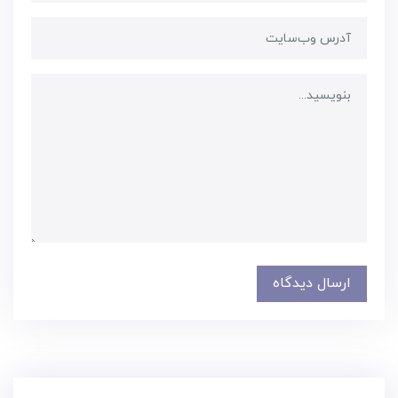
ارسال دیدگاه