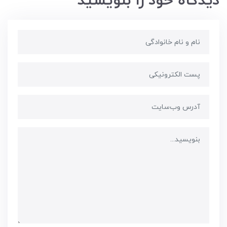
دیدگاه خود را بنویسید