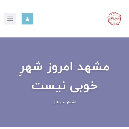
مشهد امروز شهرِ
خوبی نیست
اشعار غیرطنز