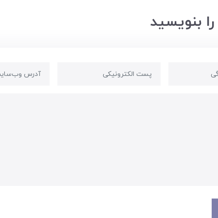
را بنویسید