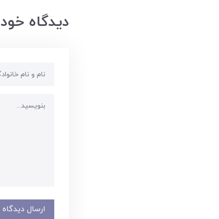
دیدگاه خود 
ارسال دیدگاه