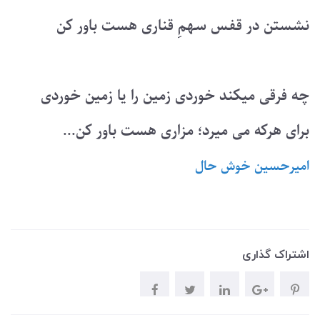
نشستن در قفس سهمِ قناری هست باور کن
چه فرقی میکند خوردی زمین را یا زمین خوردی
برای هرکه می میرد؛ مزاری هست باور کن...
امیرحسین خوش حال
اشتراک گذاری