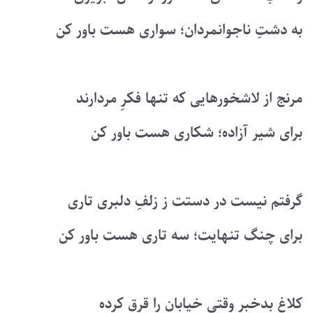
به دشتِ ناجوانمردان؛ سواری هست باور کن
مرنج از لاشخورهایی که تنها فکرِ مردارند
برای شیر آزاده؛ شکاری هست باور کن
گرفتم نیست در دستت ز زلفِ دلبری تاری
برای چنگ تنهایت؛ سه تاری هست باور کن
کلاغ بدخبر وقتی خیابان را قرق کرده