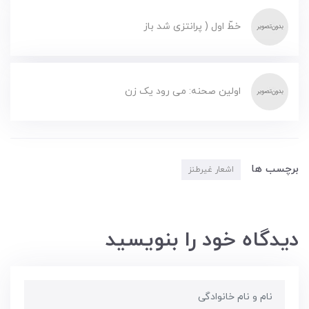
خطّ اول ( پرانتزی شد باز
اولین صحنه: می رود یک زن
برچسب ها
اشعار غیرطنز
دیدگاه خود را بنویسید