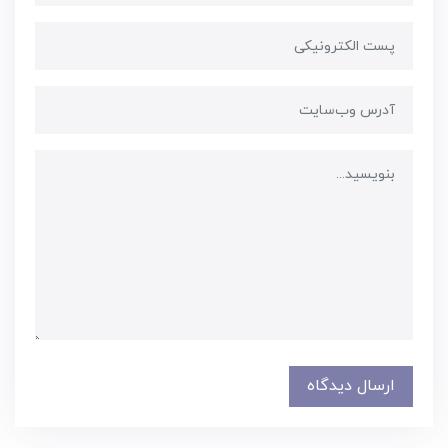
ارسال دیدگاه