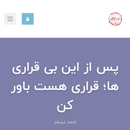
پس از این بی قراری
ها؛ قراری هست باور
کن
اشعار غیرطنز