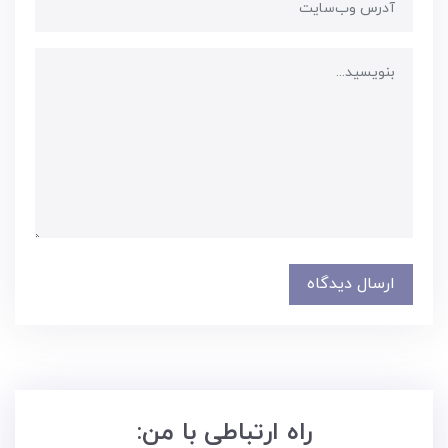
ارسال دیدگاه
راه ارتباطی با من: