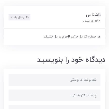
ناشناس
ارسال پاسخ
598 روز پیش
هر سخن کز دل برآید لاجرم بر دل نشیند
دیدگاه خود را بنویسید