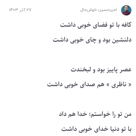
امیرحسین ‌خوش‌حال
27 آذر 1403
کافه با تو فضای خوبی داشت
دلنشین بود و چای خوبی داشت
عصر پاییز بود و لبخندت
« ناظری » هم صدای خوبی داشت
من تو را خواستم؛ خدا هم داد
با تو دنیا خدای خوبی داشت