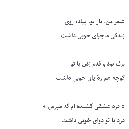
شعر من، ناز تو، پیاده روی
زندگی ماجرای خوبی داشت
برف بود و قدم زدن با تو
کوچه هم ردّ پای خوبی داشت
« درد عشقی کشیده ام که مپرس »
درد با تو دوای خوبی داشت