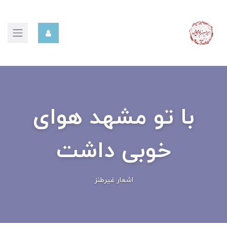
با تو مشهد هوای
خوبی داشت
اشعار غیرطنز