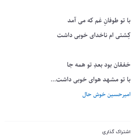
با تو طوفانِ غم که می آمد
کِشتی ام ناخدای خوبی داشت
خفقان بود بعدِ تو همه جا
با تو مشهد هوای خوبی داشت...
امیرحسین خوش حال
اشتراک گذاری