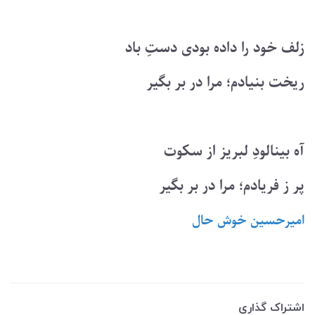
زلف خود را داده بودی دستِ باد
ریخت بنیادم؛ مرا در بر بگیر
آه بینالودِ لبریز از سکوت
پر ز فریادم؛ مرا در بر بگیر
امیرحسین خوش حال
اشتراک گذاری