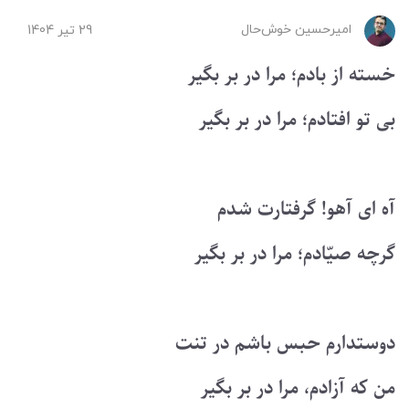
امیرحسین ‌خوش‌حال
29 تير 1404
خسته از بادم؛ مرا در بر بگیر
بی تو افتادم؛ مرا در بر بگیر
آه ای آهو! گرفتارت شدم
گرچه صیّادم؛ مرا در بر بگیر
دوستدارم حبس باشم در تنت
من که آزادم، مرا در بر بگیر