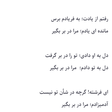
رفتم از یادت؛ به فریادم برس
مانده ای یادم؛ مرا در بر بگیر
دل به او دادی؛ تو را در بر گرفت
دل به تو دادم؛ مرا در بر بگیر
ای فرشته! گرچه در شأن تو نیست
آدمیزادم؛ مرا در بر بگیر