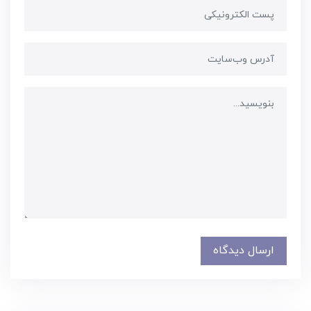
ارسال دیدگاه