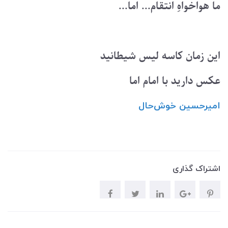
ما هواخواهِ انتقام... اما...
این زمان کاسه لیس شیطانید
عکس دارید با امام اما
امیرحسین ‌خوش‌حال
اشتراک گذاری