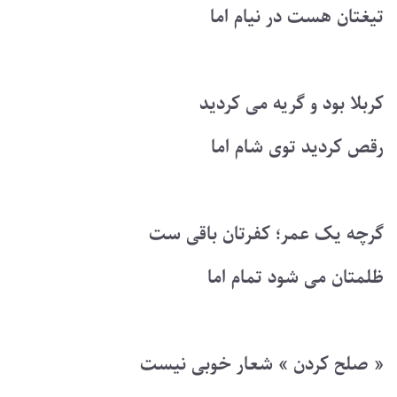
تیغتان هست در نیام اما
کربلا بود و گریه می کردید
رقص کردید توی شام اما
گرچه یک عمر؛ کفرتان باقی ست
ظلمتان می شود تمام اما
« صلح کردن » شعار خوبی نیست