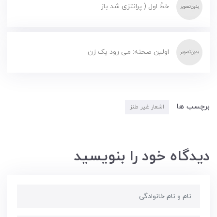
خطّ اول ( پرانتزی شد باز
اولین صحنه: می رود یک زن
برچسب ها
اشعار غیر طنز
دیدگاه خود را بنویسید