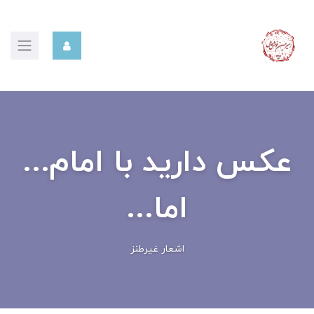
عکس دارید با امام...
اما...
اشعار غیرطنز