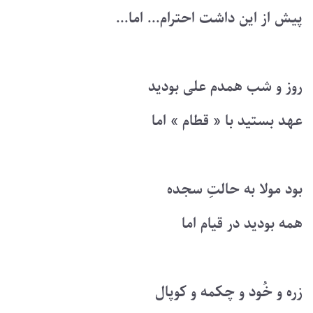
پیش از این داشت احترام... اما...
روز و شب همدم علی بودید
عهد بستید با « قطام » اما
بود مولا به حالتِ سجده
همه بودید در قیام اما
زره و خُود و چکمه و کوپال