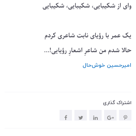
وای از شکیبایی، شکیبایی، شکیبایی
یک عمر با رؤیای نابت شاعری کردم
حالا شدم من شاعرِ اشعارِ رؤیایی!...
امیرحسین ‌خوش‌حال
اشتراک گذاری