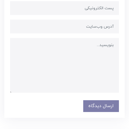
ارسال دیدگاه