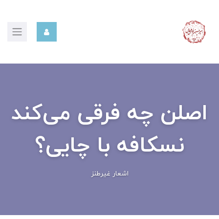
اصلن چه فرقی می‌کند
نسکافه با چایی؟
اشعار غیرطنز