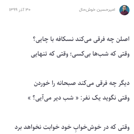
امیرحسین ‌خوش‌حال
30 آذر 1399
اصلن چه فرقی می‌کند نسکافه با چایی؟
وقتی که شب‌ها بی‌کسی؛ وقتی که تنهایی
دیگر چه فرقی می‌کند صبحانه را خوردن
وقتی نگوید یک نفر: « شب دیر می‌آیی؟ »
وقتی که در خوش‌خوابِ خود خوابت نخواهد برد