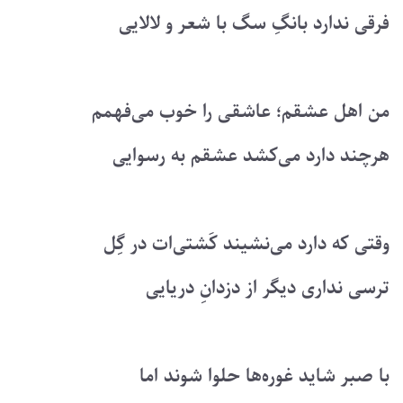
فرقی ندارد بانگِ سگ با شعر و لالایی
من اهل عشقم؛ عاشقی را خوب می‌فهمم
هرچند دارد می‌کشد عشقم به رسوایی
وقتی که دارد می‌نشیند کَشتی‌ات در گِل
ترسی نداری دیگر از دزدانِ دریایی
با صبر شاید غوره‌ها حلوا شوند اما