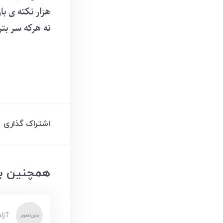
هزار نکته ی با
نه هرکه سر بتر
اشتراک گذاری
همچنین بخ
آزا