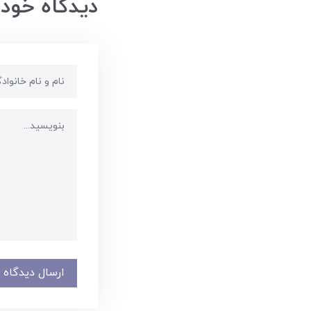
دیدگاه خود 
ارسال دیدگاه