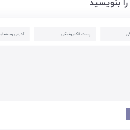
را بنویسید