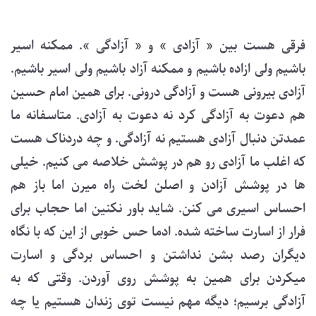
فرقی هست بین « آزادی » و « آزادگی ». ممکنه اسیر
باشیم ولی ازاده باشیم و ممکنه آزاد باشیم ولی اسیر باشیم.
آزادی بیرونی هست و آزادگی درونی. برای همین امام حسین
هم دعوت به آزادگی کرد نه دعوت به آزادی. متاسفانه ما
عمدتن دنبال آزادی هستیم نه آزادگی. و چه دردناک هست
که اغلب ما آزادی رو هم در پوشش خلاصه می کنیم. خیلی
ها در پوشش آزادن و اصلن لخت راه میرن اما باز هم
احساس اسیری می کنن. شاید باور نکنین اما حجاب برای
فرار از اسارت ساخته شده. ادما حس خوبی از این که با نگاه
دیگران رصد بشن نداشتن و احساس بردگی و اسارت
میکردن برای همین به پوشش روی آوردن. وقتی که به
آزادگی برسیم؛ دیگه مهم نیست توی زندان هستیم یا چه