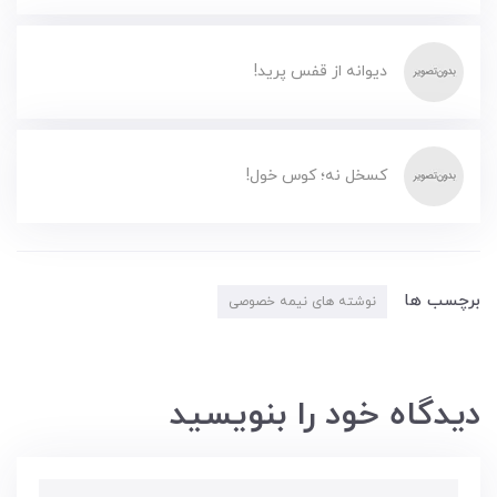
دیوانه از قفس پرید!
کسخل نه؛ کوس خول!
برچسب ها
نوشته های نیمه خصوصی
دیدگاه خود را بنویسید