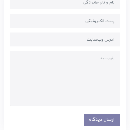
ارسال دیدگاه