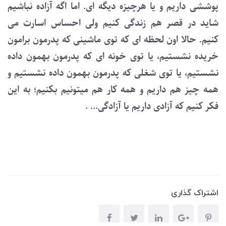
پوششی داریم و یا هرچیزه دیگه ای. اما اگه آزاده نباشیم
شاید در قصر هم زندگی کنیم ولی احساس اسارت می
کنیم. حالا اون لحظه ای که توی ماشینی که پدرمون برامون
خریده نشستیم، یا توی خونه ای که پدرمون بهمون داده
نشستیم، یا توی شغلی که پدرمون بهمون داده نشستیم و
همه چیز هم داریم و همه کار هم میتونیم بکنیم؛ به این
فکر کنیم که آزادی داریم یا آزادگی... .
اشتراک گذاری