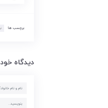
برچسب ها
نو
دیدگاه خود 