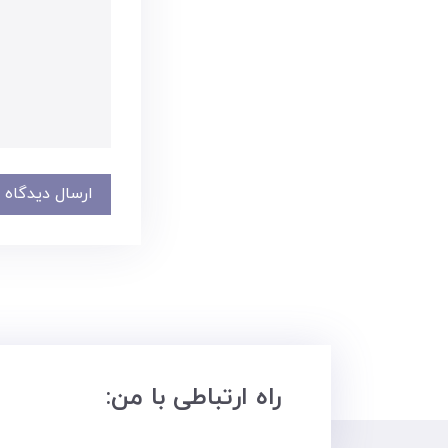
ارسال دیدگاه
راه ارتباطی با من: