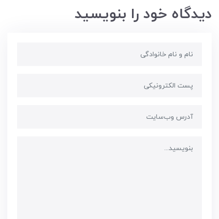
دیدگاه خود را بنویسید