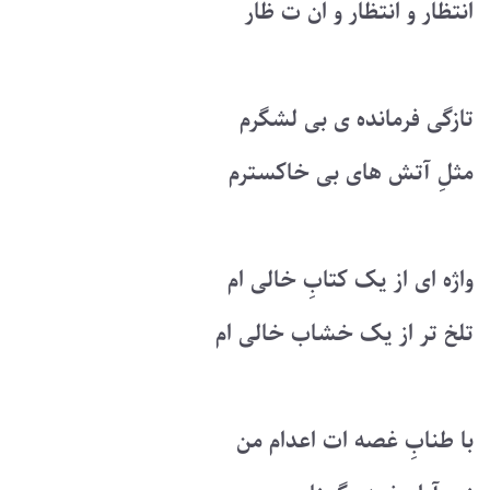
انتظار و انتظار و ان ت ظار
تازگی فرمانده ی بی لشگرم
مثلِ آتش های بی خاکسترم
واژه ای از یک کتابِ خالی ام
تلخ تر از یک خشاب خالی ام
با طنابِ غصه ات اعدام من