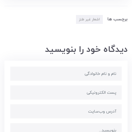
برچسب ها
اشعار غیر طنز
دیدگاه خود را بنویسید