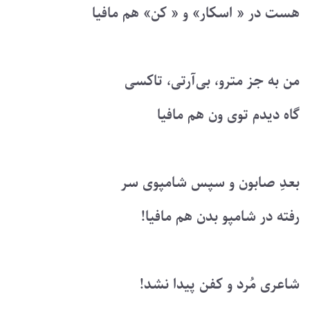
هست در « اسکار» و « کن» هم مافیا
من به جز مترو، بی‌آرتی، تاکسی
گاه دیدم توی ون هم مافیا
بعدِ صابون و سپس شامپوی سر
رفته در شامپو بدن هم مافیا!
شاعری مُرد و کفن پیدا نشد!