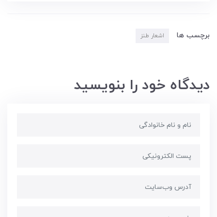
برچسب ها
اشعار طنز
دیدگاه خود را بنویسید