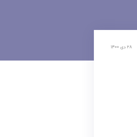
28 دی 1400