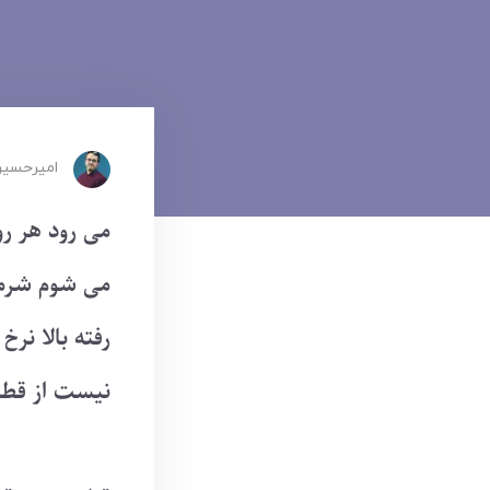
امیرحسین
می رود هر رو
می شوم شرمن
رفته بالا نرخ
نیست از قطعی