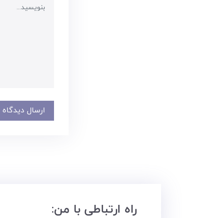
ارسال دیدگاه
راه ارتباطی با من: