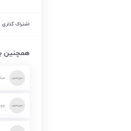
اشتراک گذاری
همچنین بخ
منا
چوب