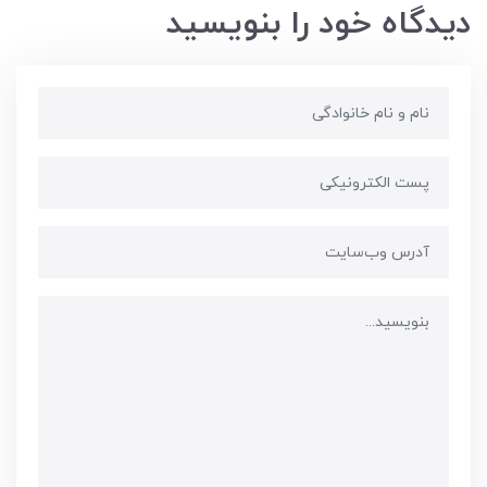
دیدگاه خود را بنویسید