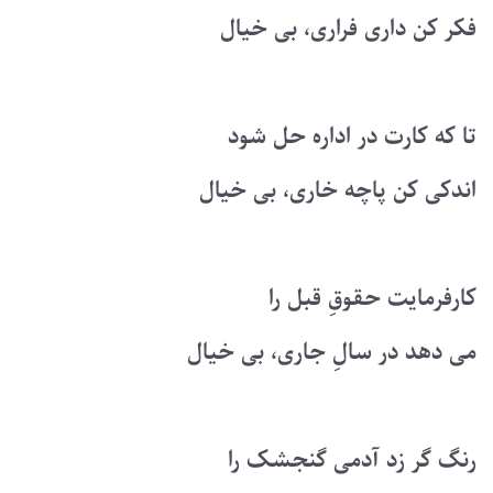
فکر کن داری فراری، بی خیال
تا که کارت در اداره حل شود
اندکی کن پاچه خاری، بی خیال
کارفرمایت حقوقِ قبل را
می دهد در سالِ جاری، بی خیال
رنگ گر زد آدمی گنجشک را