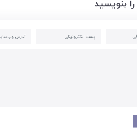
را بنویسید