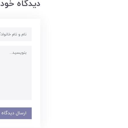
دیدگاه خود 
ارسال دیدگاه