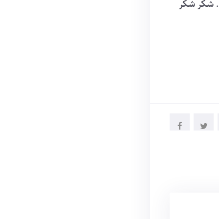
.. شکر شکر