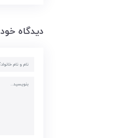
دیدگاه خود 