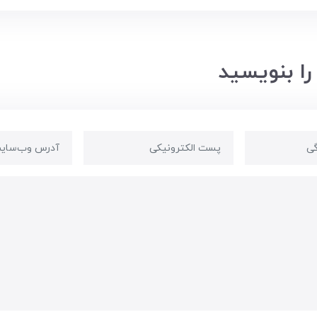
را بنویسید