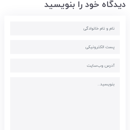
دیدگاه خود را بنویسید