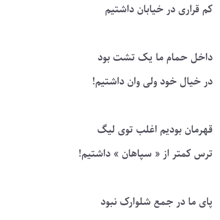
کم قراری در خیابان داشتیم
داخل حمام ما یک تشت بود
در خیال خود ولی وان داشتیم!
قهرمان بودیم اغلب توی لیگ
ترس کمتر از « سپاهان » داشتیم!
پای ما در جمع شلوارک نبود