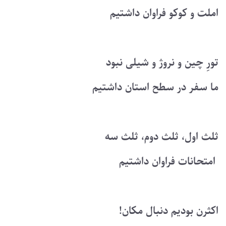
املت و کوکو فراوان داشتیم
تورِ چین و نروژ و شیلی نبود
ما سفر در سطح استان داشتیم
ثلث اول، ثلث دوم، ثلث سه
امتحانات فراوان داشتیم
اکثرن بودیم دنبال مکان!