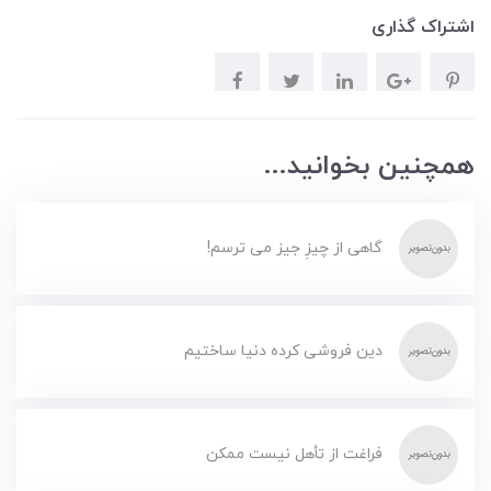
اشتراک گذاری
همچنین بخوانید...
گاهی از چیزِ جیز می ترسم!
دین فروشی کرده دنیا ساختیم
فراغت از تأهل نیست ممکن