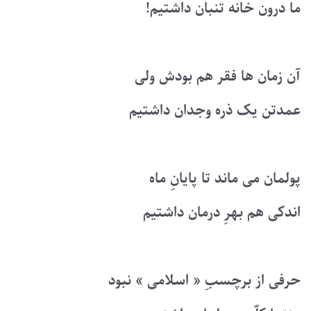
ما درون خانه تنبان داشتیم!
آن زمان ها فقر هم بودش ولی
عمدتن یک ذره وجدان داشتیم
پولمان می ماند تا پایانِ ماه
اندکی هم بهرِ درمان داشتیم
حرفی از برچسبِ « اسلامی » نبود