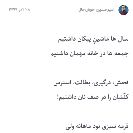
امیرحسین ‌خوش‌حال
28 آذر 1399
سال ها ماشینِ پیکان داشتیم
جمعه ها در خانه مهمان داشتیم
فحش، درگیری، بطالت، استرس
کلّشان را در صف نان داشتیم!
قرمه سبزی بود ماهانه ولی