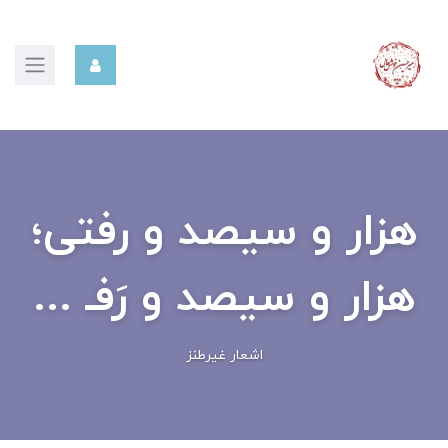
هزار و سیصد و رفتی؛
هزار و سیصد و رَفـ ...
اشعار غیرطنز