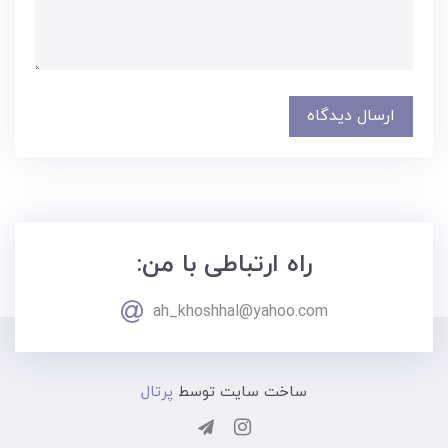
ارسال دیدگاه
راه ارتباطی با من:
ah_khoshhal@yahoo.com
ساخت سایت توسط
پرتال