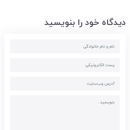
دیدگاه خود را بنویسید