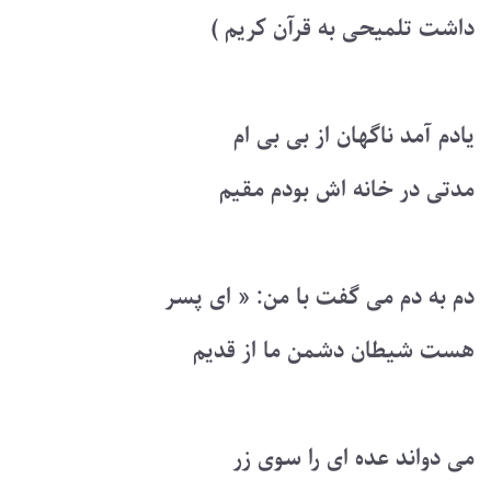
داشت تلمیحی به قرآن کریم )
یادم آمد ناگهان از بی بی ام
مدتی در خانه اش بودم مقیم
دم به دم می گفت با من: « ای پسر
هست شیطان دشمن ما از قدیم
می دواند عده ای را سوی زر