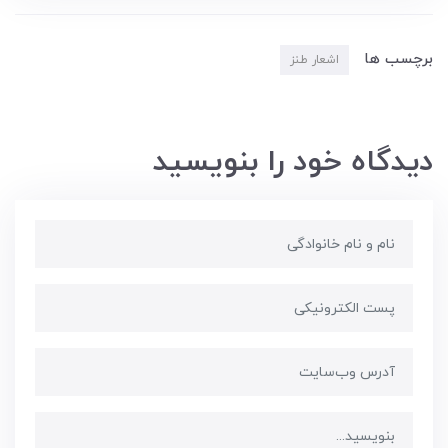
برچسب ها
اشعار طنز
دیدگاه خود را بنویسید