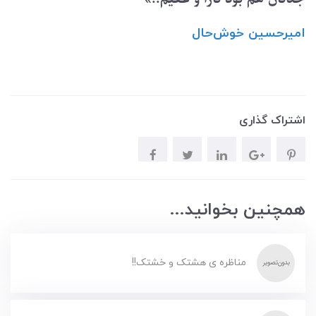
امیرحسین ‌خوش‌حال
اشتراک گذاری
همچنین بخوانید...
مناظره ی هشتک و خشتک!!