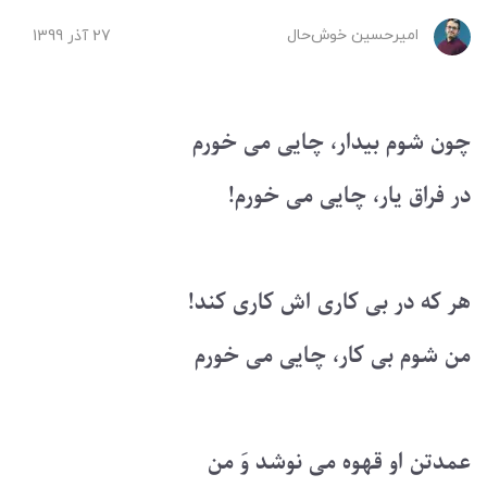
امیرحسین ‌خوش‌حال
27 آذر 1399
چون شوم بیدار، چایی می خورم
در فراق یار، چایی می خورم!
هر که در بی کاری اش کاری کند!
من شوم بی کار، چایی می خورم
عمدتن او قهوه می نوشد وَ من