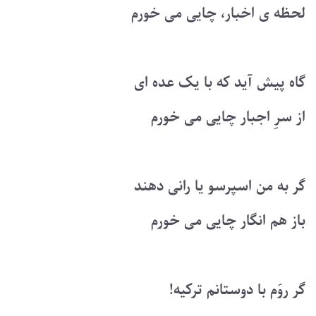
لحظه ی اخبار، چایی می خورم
گاه پیش آید که با یک عده ای
از سرِ اجبار چایی می خورم
گر به من اسپرسو یا رانی دهند
باز هم انگار چایی می خورم
گر روَم با دوستانم ترکیه!