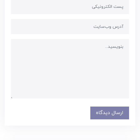
ارسال دیدگاه