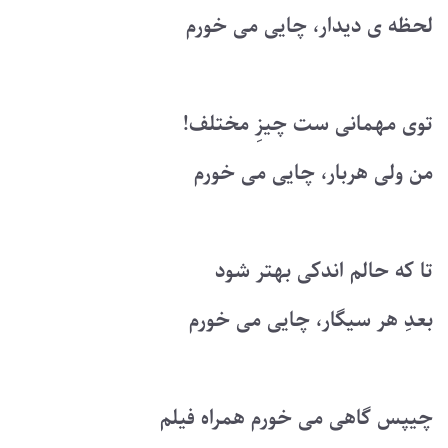
لحظه ی دیدار، چایی می خورم
توی مهمانی ست چیزِ مختلف!
من ولی هربار، چایی می خورم
تا که حالم اندکی بهتر شود
بعدِ هر سیگار، چایی می خورم
چیپس گاهی می خورم همراه فیلم