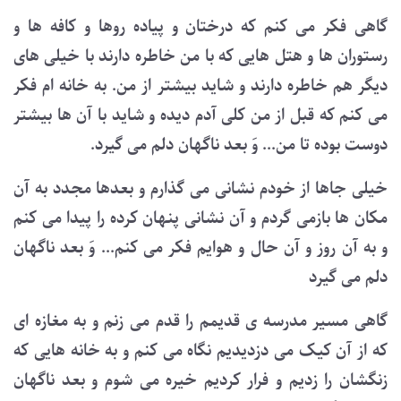
گاهی فکر می کنم که درختان و پیاده روها و کافه ها و
رستوران ها و هتل هایی که با من خاطره دارند با خیلی های
دیگر هم خاطره دارند و شاید بیشتر از من. به خانه ام فکر
می کنم که قبل از من کلی آدم دیده و شاید با آن ها بیشتر
دوست بوده تا من... وَ بعد ناگهان دلم می گیرد.
خیلی جاها از خودم نشانی می گذارم و بعدها مجدد به آن
مکان ها بازمی گردم و آن نشانی پنهان کرده را پیدا می کنم
و به آن روز و آن حال و هوایم فکر می کنم... وَ بعد ناگهان
دلم می گیرد
گاهی مسیر مدرسه ی قدیمم را قدم می زنم و به مغازه ای
که از آن کیک می دزدیدیم نگاه می کنم و به خانه هایی که
زنگشان را زدیم و فرار کردیم خیره می شوم و بعد ناگهان