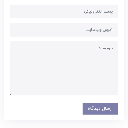
ارسال دیدگاه