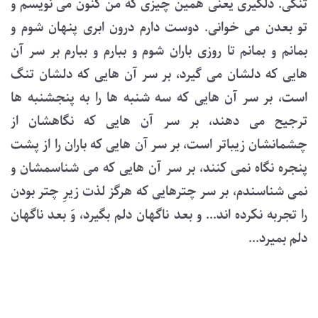
تنگی. دلگیری یعنی همین چیزی که من کنون می نویسم و
تو بعدن می خوانی. دوست دارم درون ابری پنهان شوم و
بمانم و بمانم تا روزی باران شوم و ببارم و ببارم بر سر آن
هایی که دلشان می گیرد، بر سر آن هایی که دلشان تنگ
است، بر سر آن هایی که سه شنبه ها را به پنجشنبه ها
ترجیح می دهند، بر سر آن هایی که نگاهشان از
چشمانشان زیباتر است، بر سر آن هایی که باران را از پشت
پنجره نگاه نمی کنند، بر سر آن هایی که می شناسمشان و
نمی شناسندم، بر سر چترهایی که هرگز لذت زیرِ چتر بودن
را تجربه نکرده اند... و بعد ناگهان دلم بگیرد، وَ بعد ناگهان
دلم بمیرد...