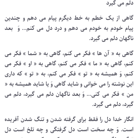
دلم می گیرد
گاهی از یک خطم به خط دیگرم پیام می دهم و چندین
پیام خودم به خودم می دهم و درد دل می کنم... وَ بعد
ناگهان دلم می گیرد.
گاهی به « آن ها » فکر می کنم، گاهی به « شما » فکر می
کنم، گاهی به « ما » فکر می کنم، گاهی به « او » فکر می
کنم، وَ همیشه به « تو » فکر می کنم، به « تو » که داری
این نوشته را می خوانی و شاید گاهی وَ یا شاید همیشه به «
من » فکر می کنی... وَ بعد ناگهان دلم می گیرد، دلم می
گیرد، دلم می گیرد.
انگار خدا دل را فقط برای گرفته شدن و تنگ شدن آفریده
است. وَ چه سخت است دل گرفتگی و چه تلخ است دل