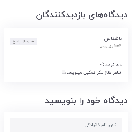
دیدگاه‌های بازدیدکنندگان
ناشناس
ارسال پاسخ
1053 روز پیش
دلم گرفت😔
شاعر طناز مگر غمگین مینویسد؟!!!
دیدگاه خود را بنویسید