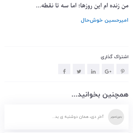
من زنده ام این روزها؛ اما سه تا نقطه...
امیرحسین ‌خوش‌حال
اشتراک گذاری
همچنین بخوانید...
آخرِ دی، همان دوشنبه ی بد...