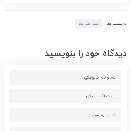
برچسب ها
اشعار غیر طنز
دیدگاه خود را بنویسید