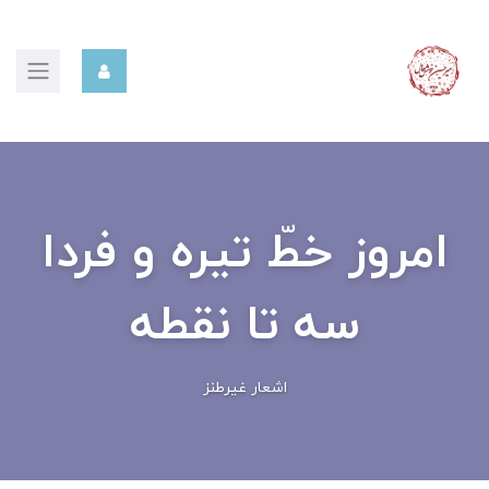
امروز خطّ تیره و فردا
سه تا نقطه
اشعار غیرطنز