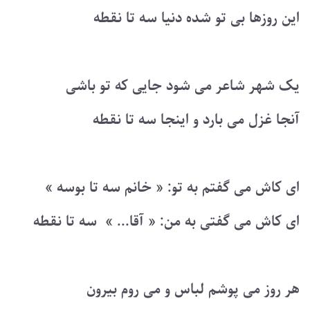
این روزها بی تو شده دنیا سه تا نقطه
یک شهر شاعر می شود جایی که تو باشی
آنجا غزل می بارد و اینجا سه تا نقطه
ای کاش می گفتم به تو: « خانم سه تا بوسه »
ای کاش می گفتی به من: « آقا... » سه تا نقطه
هر روز می پوشم لباس و می روم بیرون